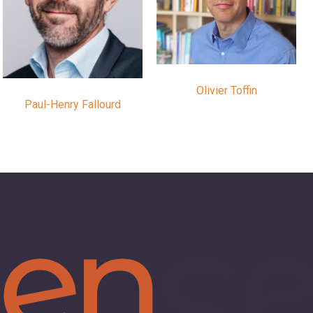
Olivier Toffin
Paul-Henry Fallourd