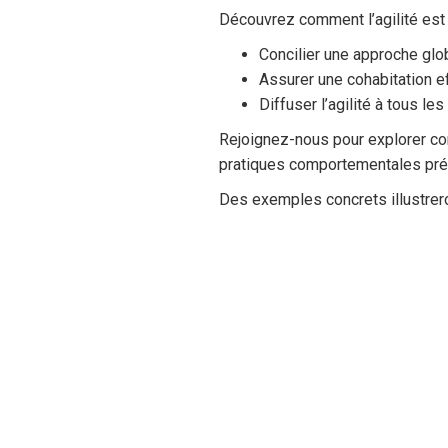
Découvrez comment l’agilité est 
Concilier une approche glo
Assurer une cohabitation e
Diffuser l’agilité à tous le
Rejoignez-nous pour explorer co
pratiques comportementales préci
Des exemples concrets illustrero