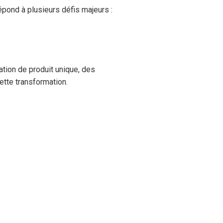
épond à plusieurs défis majeurs :
tion de produit unique, des
ette transformation.