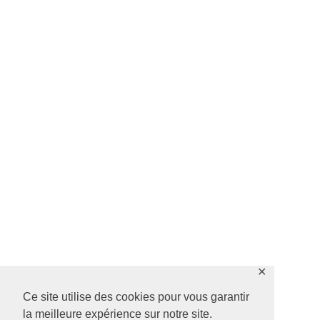
✕
Ce site utilise des cookies pour vous garantir
la meilleure expérience sur notre site.