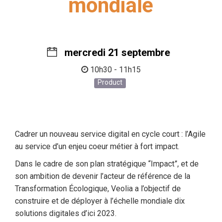
mondiale
mercredi 21 septembre
10h30 - 11h15
Product
Cadrer un nouveau service digital en cycle court : l’Agile
au service d’un enjeu coeur métier à fort impact.
Dans le cadre de son plan stratégique “Impact”, et de
son ambition de devenir l’acteur de référence de la
Transformation Écologique, Veolia a l’objectif de
construire et de déployer à l’échelle mondiale dix
solutions digitales d’ici 2023.