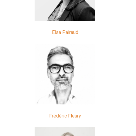
Elsa Pairaud
Frédéric Fleury