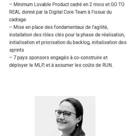
– Minimum Lovable Product cadré en 2 mois et GO TO
REAL donné par la Digital Core Team à l’issue du
cadrage
– Mise en place des fondamentaux de l’agilité,
installation des rôles clés pour la phase de réalisation,
initialisation et priorisation du backlog, initialisation des
sprints
– 7 pays sponsors engagés à co-construire et
déployer le MLP, et à assumer les coûts de RUN.