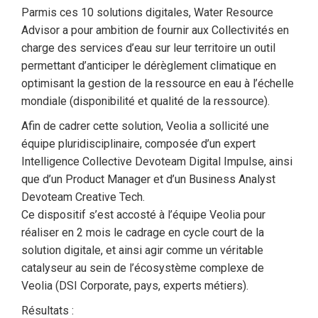
Parmis ces 10 solutions digitales, Water Resource
Advisor a pour ambition de fournir aux Collectivités en
charge des services d’eau sur leur territoire un outil
permettant d’anticiper le dérèglement climatique en
optimisant la gestion de la ressource en eau à l’échelle
mondiale (disponibilité et qualité de la ressource).
Afin de cadrer cette solution, Veolia a sollicité une
équipe pluridisciplinaire, composée d’un expert
Intelligence Collective Devoteam Digital Impulse, ainsi
que d’un Product Manager et d’un Business Analyst
Devoteam Creative Tech.
Ce dispositif s’est accosté à l’équipe Veolia pour
réaliser en 2 mois le cadrage en cycle court de la
solution digitale, et ainsi agir comme un véritable
catalyseur au sein de l’écosystème complexe de
Veolia (DSI Corporate, pays, experts métiers).
Résultats :