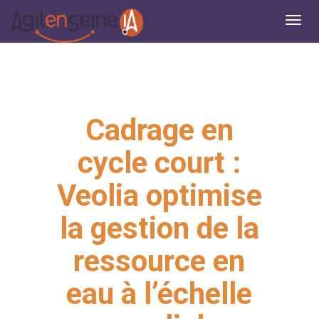
Cadrage en
cycle court :
Veolia optimise
la gestion de la
ressource en
eau à l’échelle