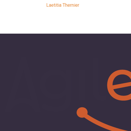
Laetitia Thernier