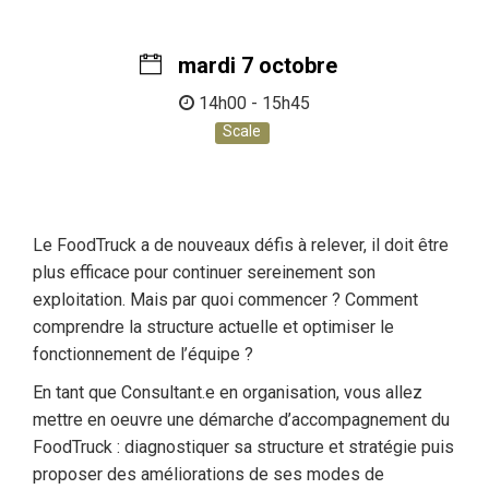
mardi 7 octobre
14h00 - 15h45
Scale
Le FoodTruck a de nouveaux défis à relever, il doit être
plus efficace pour continuer sereinement son
exploitation. Mais par quoi commencer ? Comment
comprendre la structure actuelle et optimiser le
fonctionnement de l’équipe ?
En tant que Consultant.e en organisation, vous allez
mettre en oeuvre une démarche d’accompagnement du
FoodTruck : diagnostiquer sa structure et stratégie puis
proposer des améliorations de ses modes de