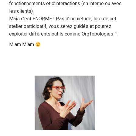
fonctionnements et d’interactions (en interne ou avec
les clients).
Mais c’est ENORME ! Pas d’inquiétude, lors de cet
atelier participatif, vous serez guidés et pourrez
exploiter différents outils comme OrgTopologies ™.
Miam Miam