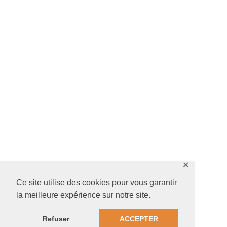
✕
Ce site utilise des cookies pour vous garantir
la meilleure expérience sur notre site.
Refuser
ACCEPTER