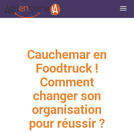
Cauchemar en
Foodtruck !
Comment
changer son
organisation
pour réussir ?