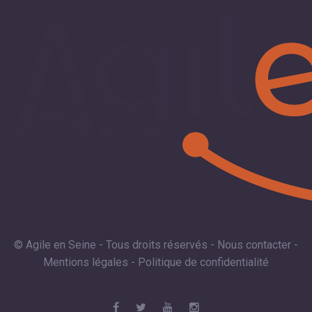
© Agile en Seine - Tous droits réservés -
Nous contacter
-
Mentions légales
-
Politique de confidentialité