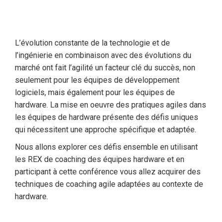
L’évolution constante de la technologie et de
l’ingénierie en combinaison avec des évolutions du
marché ont fait l’agilité un facteur clé du succès, non
seulement pour les équipes de développement
logiciels, mais également pour les équipes de
hardware. La mise en oeuvre des pratiques agiles dans
les équipes de hardware présente des défis uniques
qui nécessitent une approche spécifique et adaptée.
Nous allons explorer ces défis ensemble en utilisant
les REX de coaching des équipes hardware et en
participant à cette conférence vous allez acquirer des
techniques de coaching agile adaptées au contexte de
hardware.