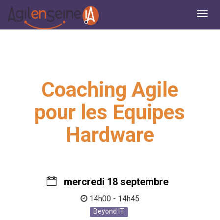
Coaching Agile
pour les Equipes
Hardware
mercredi 18 septembre
14h00 - 14h45
Beyond IT