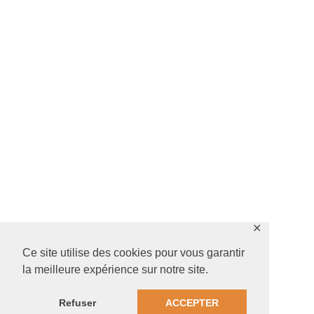
✕
Ce site utilise des cookies pour vous garantir
la meilleure expérience sur notre site.
Refuser
ACCEPTER