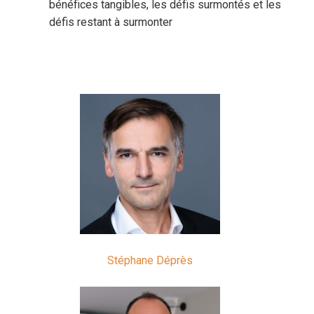
bénéfices tangibles, les défis surmontés et les
défis restant à surmonter
Stéphane Déprès