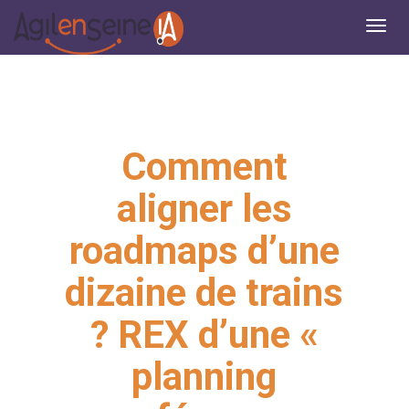
Comment
aligner les
roadmaps d’une
dizaine de trains
? REX d’une «
planning