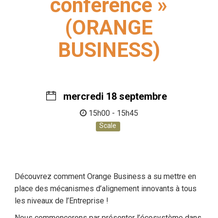
conférence »
(ORANGE
BUSINESS)
mercredi 18 septembre
15h00 - 15h45
Scale
Découvrez comment Orange Business a su mettre en
place des mécanismes d’alignement innovants à tous
les niveaux de l’Entreprise !
Nous commencerons par présenter l’écosystème dans