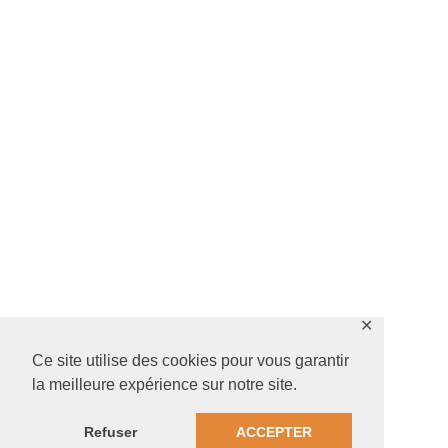
✕
Ce site utilise des cookies pour vous garantir
la meilleure expérience sur notre site.
Refuser
ACCEPTER