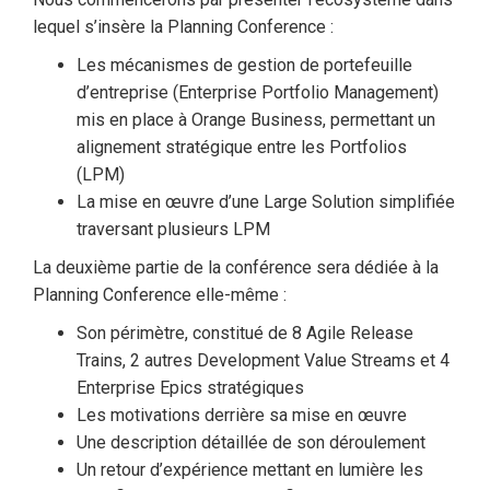
lequel s’insère la Planning Conference :
Les mécanismes de gestion de portefeuille
d’entreprise (Enterprise Portfolio Management)
mis en place à Orange Business, permettant un
alignement stratégique entre les Portfolios
(LPM)
La mise en œuvre d’une Large Solution simplifiée
traversant plusieurs LPM
La deuxième partie de la conférence sera dédiée à la
Planning Conference elle-même :
Son périmètre, constitué de 8 Agile Release
Trains, 2 autres Development Value Streams et 4
Enterprise Epics stratégiques
Les motivations derrière sa mise en œuvre
Une description détaillée de son déroulement
Un retour d’expérience mettant en lumière les