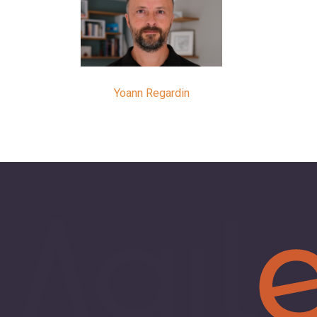
Yoann Regardin