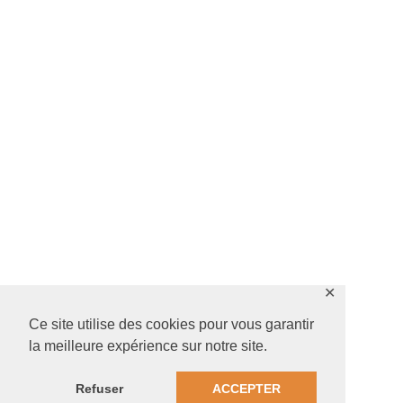
✕
Ce site utilise des cookies pour vous garantir
la meilleure expérience sur notre site.
Refuser
ACCEPTER