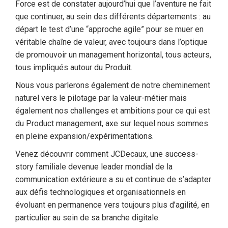
Force est de constater aujourd’hui que l’aventure ne fait
que continuer, au sein des différents départements : au
départ le test d’une “approche agile” pour se muer en
véritable chaîne de valeur, avec toujours dans l’optique
de promouvoir un management horizontal, tous acteurs,
tous impliqués autour du Produit.
Nous vous parlerons également de notre cheminement
naturel vers le pilotage par la valeur-métier mais
également nos challenges et ambitions pour ce qui est
du Product management, axe sur lequel nous sommes
en pleine expansion/
expérimentations.
Venez découvrir comment JCDecaux, une success-
story familiale devenue leader mondial de la
communication extérieure a su et continue de s’adapter
aux défis technologiques et organisationnels en
évoluant en permanence vers toujours plus d’agilité, en
particulier au sein de sa branche digitale.