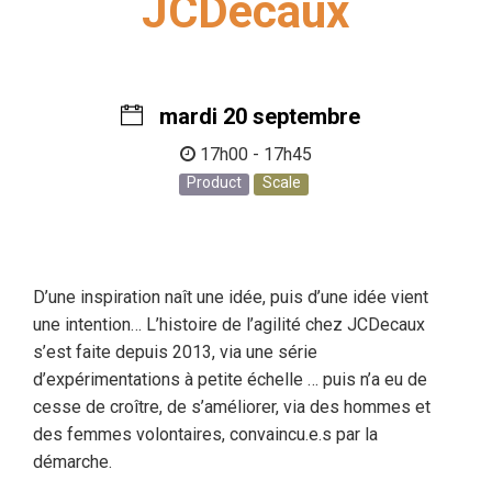
JCDecaux
mardi 20 septembre
17h00 - 17h45
Product
Scale
D’une inspiration naît une idée, puis d’une idée vient
une intention… L’histoire de l’agilité chez JCDecaux
s’est faite depuis 2013, via une série
d’expérimentations à petite échelle … puis n’a eu de
cesse de croître, de s’améliorer, via des hommes et
des femmes volontaires, convaincu.e.s par la
démarche.