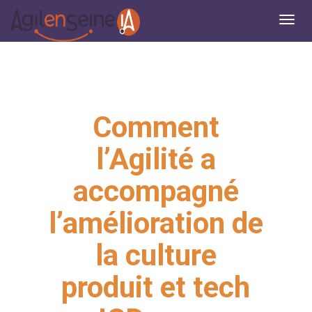
Comment
l’Agilité a
accompagné
l’amélioration de
la culture
produit et tech