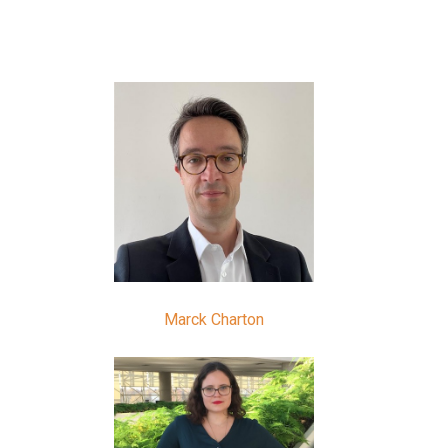
Marck Charton