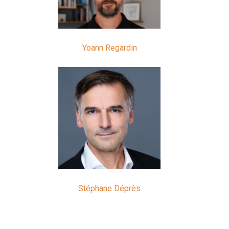
Yoann Regardin
Stéphane Déprès