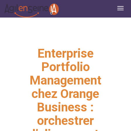
Enterprise
Portfolio
Management
chez Orange
Business :
orchestrer