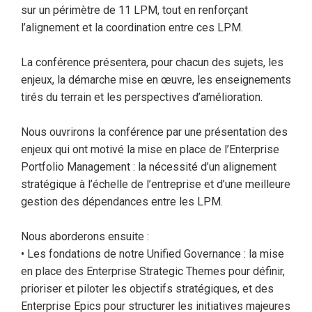
sur un périmètre de 11 LPM, tout en renforçant
l’alignement et la coordination entre ces LPM.
La conférence présentera, pour chacun des sujets, les
enjeux, la démarche mise en œuvre, les enseignements
tirés du terrain et les perspectives d’amélioration.
Nous ouvrirons la conférence par une présentation des
enjeux qui ont motivé la mise en place de l’Enterprise
Portfolio Management : la nécessité d’un alignement
stratégique à l’échelle de l’entreprise et d’une meilleure
gestion des dépendances entre les LPM.
Nous aborderons ensuite :
• Les fondations de notre Unified Governance : la mise
en place des Enterprise Strategic Themes pour définir,
prioriser et piloter les objectifs stratégiques, et des
Enterprise Epics pour structurer les initiatives majeures