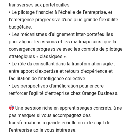
transverses aux portefeuilles.
• Le pilotage financier à l’échelle de l’entreprise, et
l’émergence progressive d’une plus grande flexibilité
budgétaire.
• Les mécanismes d’alignement inter-portefeuilles
pour aligner les visions et les roadmaps ainsi que la
convergence progressive avec les comités de pilotage
stratégiques « classiques ».
• Le rôle du consultant dans la transformation agile :
entre apport d’expertise et retours d’expérience et
facilitation de l’intelligence collective.
• Les perspectives d’amélioration pour encore
renforcer l’agilité d’entreprise chez Orange Business.
Une session riche en apprentissages concrets, à ne
pas manquer si vous accompagnez des
transformations à grande échelle ou si le sujet de
l’entreprise agile vous intéresse.