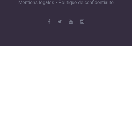
Mentions légales
-
Politique de confidentialité