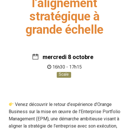
l’alignement
stratégique à
grande échelle
mercredi 8 octobre
16h30 - 17h15
Scale
Venez découvrir le retour d’expérience d’Orange
Business sur la mise en œuvre de l’Enterprise Portfolio
Management (EPM), une démarche ambitieuse visant à
aligner la stratégie de l’entreprise avec son exécution,