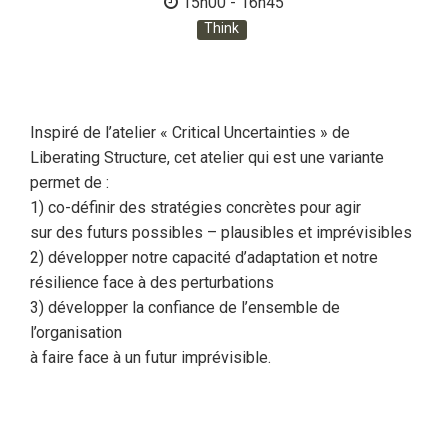
15h00 - 16h45
Think
Inspiré de l’atelier « Critical Uncertainties » de
Liberating Structure, cet atelier qui est une variante
permet de :
1) co-définir des stratégies concrètes pour agir
sur des futurs possibles – plausibles et imprévisibles
2) développer notre capacité d’adaptation et notre
résilience face à des perturbations
3) développer la confiance de l’ensemble de
l’organisation
à faire face à un futur imprévisible.