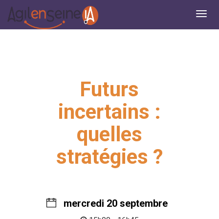
Futurs
incertains :
quelles
stratégies ?
mercredi 20 septembre