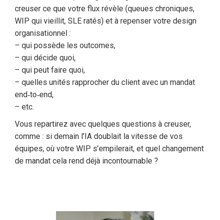
creuser ce que votre flux révèle (queues chroniques,
WIP qui vieillit, SLE ratés) et à repenser votre design
organisationnel :
– qui possède les outcomes,
– qui décide quoi,
– qui peut faire quoi,
– quelles unités rapprocher du client avec un mandat
end‑to‑end,
– etc.
Vous repartirez avec quelques questions à creuser,
comme : si demain l’IA doublait la vitesse de vos
équipes, où votre WIP s’empilerait, et quel changement
de mandat cela rend déjà incontournable ?