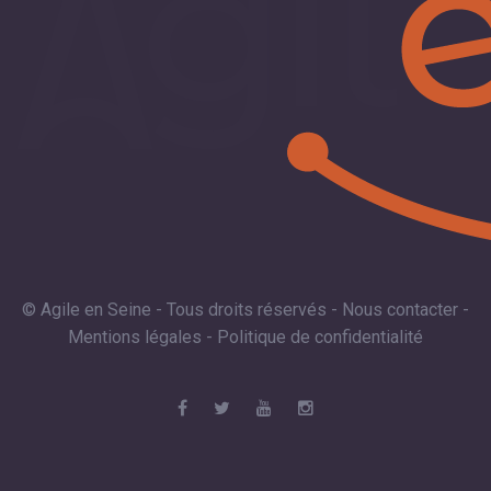
© Agile en Seine - Tous droits réservés -
Nous contacter
-
Mentions légales
-
Politique de confidentialité