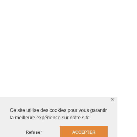
✕
Ce site utilise des cookies pour vous garantir
la meilleure expérience sur notre site.
Refuser
ACCEPTER