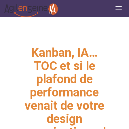
Kanban, IA…
TOC et si le
plafond de
performance
venait de votre
design