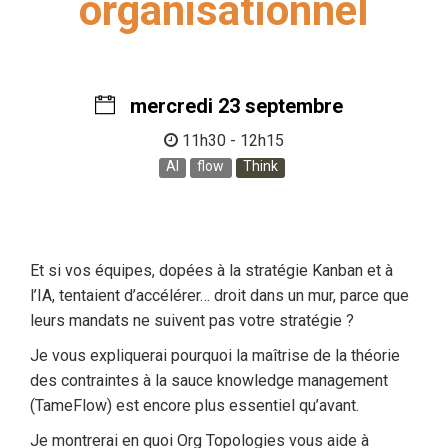
organisationnel
mercredi 23 septembre
11h30 - 12h15
AI
flow
Think
Et si vos équipes, dopées à la stratégie Kanban et à
l’IA, tentaient d’accélérer… droit dans un mur, parce que
leurs mandats ne suivent pas votre stratégie ?
Je vous expliquerai pourquoi la maîtrise de la théorie
des contraintes à la sauce knowledge management
(TameFlow) est encore plus essentiel qu’avant.
Je montrerai en quoi Org Topologies vous aide à