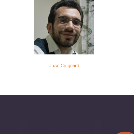
José Coignard