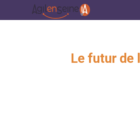
Le futur de 