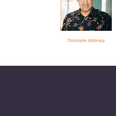
Christophe Addinquy