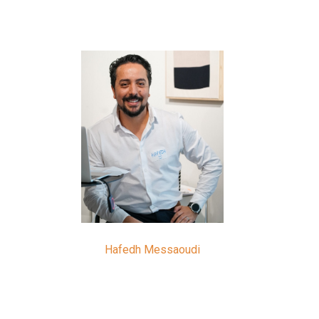
Hafedh Messaoudi