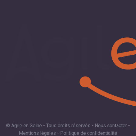
© Agile en Seine - Tous droits réservés -
Nous contacter
-
Mentions légales
-
Politique de confidentialité