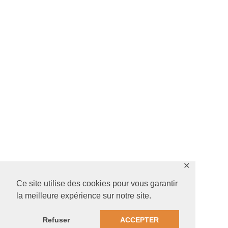
✕
Ce site utilise des cookies pour vous garantir
la meilleure expérience sur notre site.
Refuser
ACCEPTER