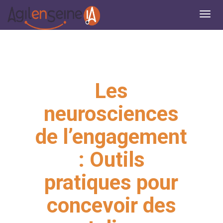
Les
neurosciences
de l’engagement
: Outils
pratiques pour
concevoir des