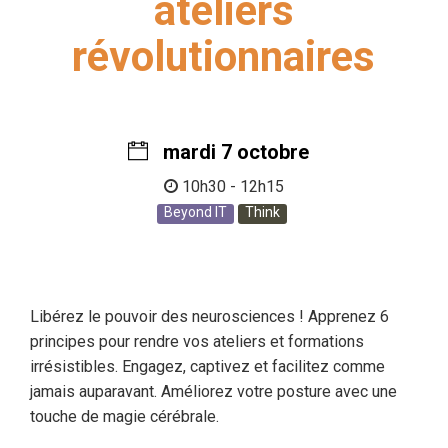
ateliers
révolutionnaires
mardi 7 octobre
10h30 - 12h15
Beyond IT
Think
Libérez le pouvoir des neurosciences ! Apprenez 6
principes pour rendre vos ateliers et formations
irrésistibles. Engagez, captivez et facilitez comme
jamais auparavant. Améliorez votre posture avec une
touche de magie cérébrale.