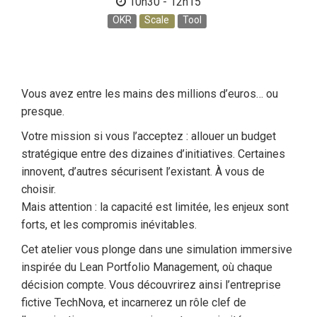
10h30 - 12h15
OKR
Scale
Tool
Vous avez entre les mains des millions d’euros… ou
presque.
Votre mission si vous l’acceptez : allouer un budget
stratégique entre des dizaines d’initiatives. Certaines
innovent, d’autres sécurisent l’existant. À vous de
choisir.
Mais attention : la capacité est limitée, les enjeux sont
forts, et les compromis inévitables.
Cet atelier vous plonge dans une simulation immersive
inspirée du Lean Portfolio Management, où chaque
décision compte. Vous découvrirez ainsi l’entreprise
fictive TechNova, et incarnerez un rôle clef de