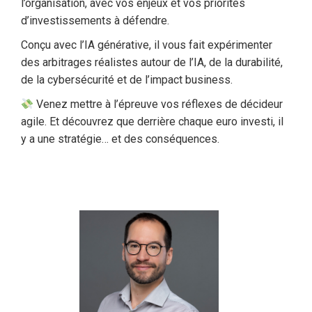
l’organisation, avec vos enjeux et vos priorités
d’investissements à défendre.
Conçu avec l’IA générative, il vous fait expérimenter
des arbitrages réalistes autour de l’IA, de la durabilité,
de la cybersécurité et de l’impact business.
Venez mettre à l’épreuve vos réflexes de décideur
agile. Et découvrez que derrière chaque euro investi, il
y a une stratégie… et des conséquences.