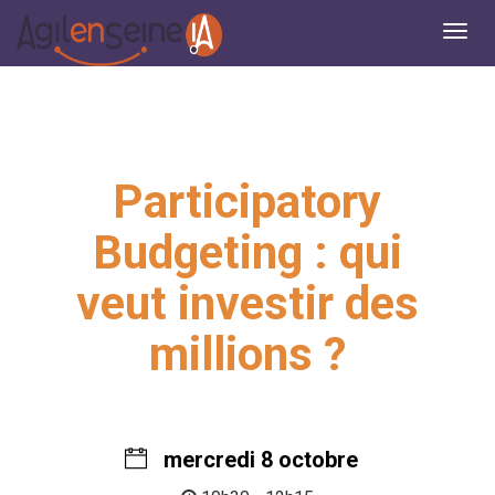
Participatory
Budgeting : qui
veut investir des
millions ?
mercredi 8 octobre