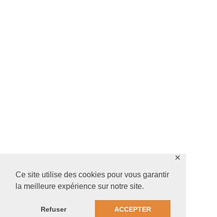
✕
Ce site utilise des cookies pour vous garantir
la meilleure expérience sur notre site.
Refuser
ACCEPTER