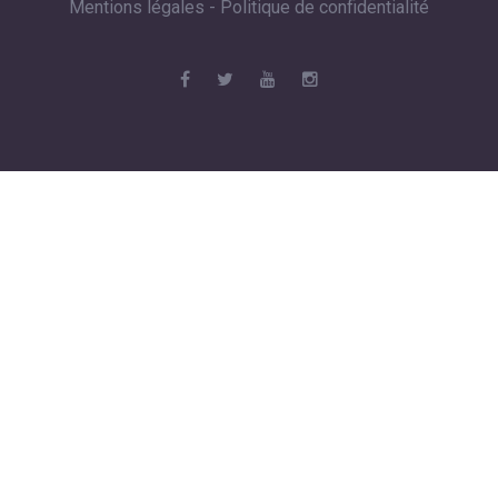
Mentions légales
-
Politique de confidentialité