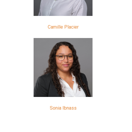
Camille Placier
Sonia Ibnass