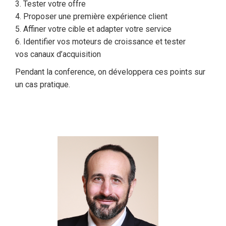
3. Tester votre offre
4. Proposer une première expérience client
5. Affiner votre cible et adapter votre service
6. Identifier vos moteurs de croissance et tester
vos canaux d’acquisition
Pendant la conference, on développera ces points sur
un cas pratique.