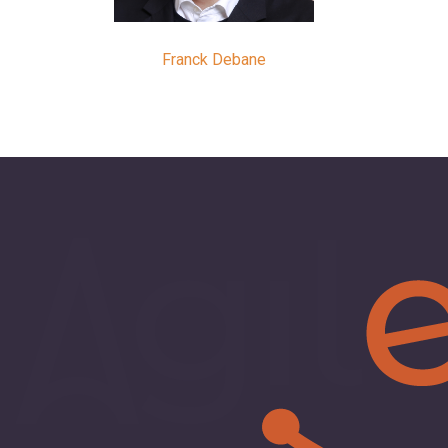
Franck Debane