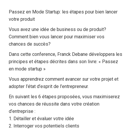
Passez en Mode Startup: les étapes pour bien lancer
votre produit
Vous avez une idée de business ou de produit?
Comment bien vous lancer pour maximiser vos
chances de succès?
Dans cette conference, Franck Debane développera les
principes et étapes décrites dans son livre: « Passez
en mode startup »
Vous apprendrez comment avancer sur votre projet et
adopter l’état d’esprit de l’entrepreneur.
En suivant les 6 étapes proposées, vous maximiserez
vos chances de réussite dans votre création
d’entreprise :
1. Détailler et évaluer votre idée
2. Interroger vos potentiels clients