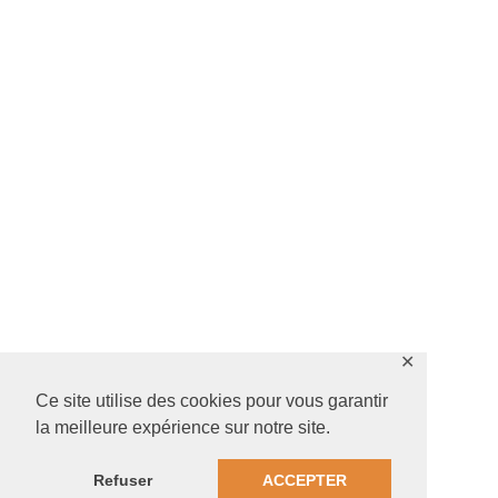
✕
Ce site utilise des cookies pour vous garantir
la meilleure expérience sur notre site.
Refuser
ACCEPTER