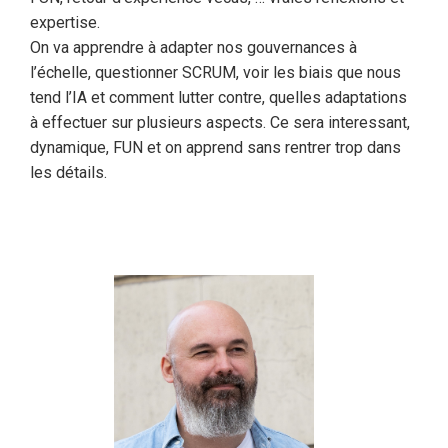
expertise.
On va apprendre à adapter nos gouvernances à
l’échelle, questionner SCRUM, voir les biais que nous
tend l’IA et comment lutter contre, quelles adaptations
à effectuer sur plusieurs aspects. Ce sera interessant,
dynamique, FUN et on apprend sans rentrer trop dans
les détails.