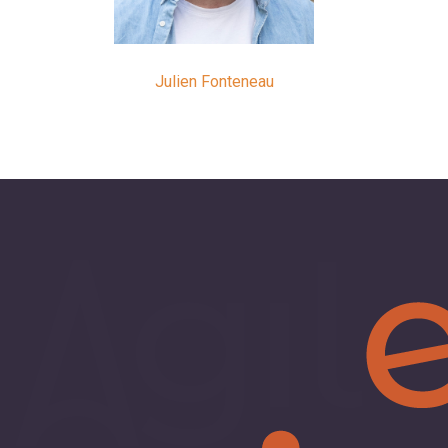
Julien Fonteneau