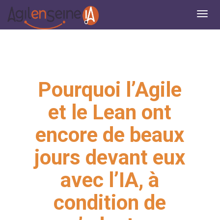
Pourquoi l’Agile
et le Lean ont
encore de beaux
jours devant eux
avec l’IA, à
condition de