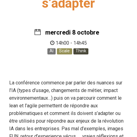
s’adapter
mercredi 8 octobre
14h00 - 14h45
AI
Scale
Think
La conférence commence par parler des nuances sur
l’IA (types d’usage, changements de métier, impact
environnementaux…) puis on va parcourir comment le
lean et l’agile permettent de répondre aux
problématiques et comment ils doivent s’adapter ou
être utilisés pour répondre aux enjeux de la révolution
IA dans les entreprises. Pas mal d’exemples, images
FUN, retour d’experience vécus, … vraies réflexions et