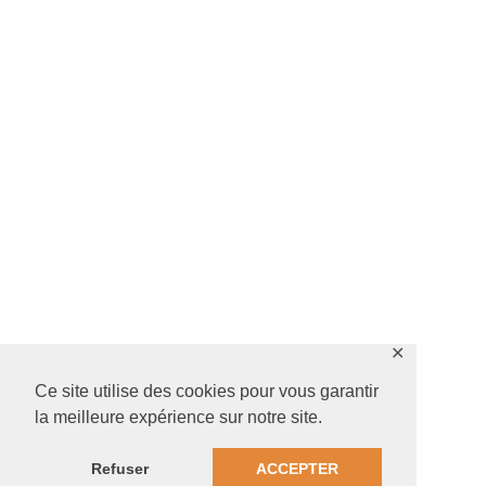
✕
Ce site utilise des cookies pour vous garantir
la meilleure expérience sur notre site.
Refuser
ACCEPTER