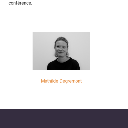
conférence.
Mathilde Degremont