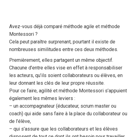
Avez-vous déjà comparé méthode agile et méthode
Montessori ?
Cela peut paraître surprenant, pourtant il existe de
nombreuses similitudes entre ces deux méthodes.
Premièrement, elles partagent un même objectif.
Chacune d’entre elles vise en effet à responsabiliser
les acteurs, qu’ils soient collaborateurs ou élèves, en
leur donnant les clés de leur propre réussite.
Pour ce faire, agilité et méthode Montessori s’appuient
également les mêmes leviers :
– un accompagnateur (éducateur, scrum master ou
coach) qui aide sans faire à la place du collaborateur ou
de l’élève,
– qui s’assure que les collaborateurs et les élèves
disposent de tout ce dont ils ont besoin pour travailler