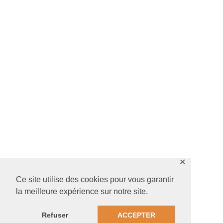
✕
Ce site utilise des cookies pour vous garantir
la meilleure expérience sur notre site.
Refuser
ACCEPTER