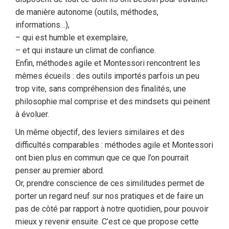
de manière autonome (outils, méthodes,
informations…),
– qui est humble et exemplaire,
– et qui instaure un climat de confiance.
Enfin, méthodes agile et Montessori rencontrent les
mêmes écueils : des outils importés parfois un peu
trop vite, sans compréhension des finalités, une
philosophie mal comprise et des mindsets qui peinent
à évoluer.
Un même objectif, des leviers similaires et des
difficultés comparables : méthodes agile et Montessori
ont bien plus en commun que ce que l’on pourrait
penser au premier abord.
Or, prendre conscience de ces similitudes permet de
porter un regard neuf sur nos pratiques et de faire un
pas de côté par rapport à notre quotidien, pour pouvoir
mieux y revenir ensuite. C’est ce que propose cette