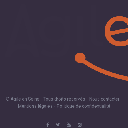
© Agile en Seine - Tous droits réservés -
Nous contacter
-
Mentions légales
-
Politique de confidentialité