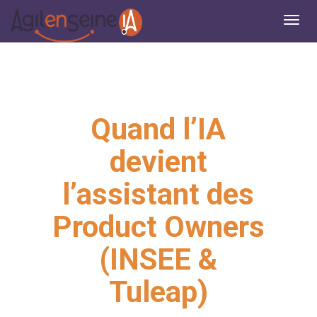
Quand l’IA
devient
l’assistant des
Product Owners
(INSEE &
Tuleap)