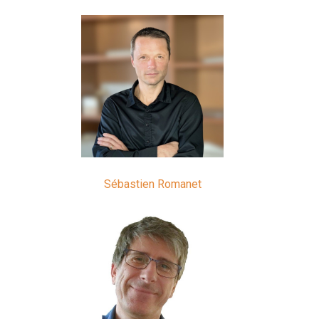
Sébastien Romanet