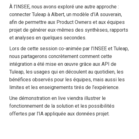
À l’INSEE, nous avons exploré une autre approche :
connecter Tuleap à Albert, un modèle d’IA souverain,
afin de permettre aux Product Owners et aux équipes
projet de générer eux-mêmes des synthèses, rapports
et analyses en quelques secondes.
Lors de cette session co-animée par l’INSEE et Tuleap,
nous partagerons concrètement comment cette
intégration a été mise en œuvre grâce aux API de
Tuleap, les usages qui en découlent au quotidien, les
bénéfices observés pour les équipes, mais aussi les
limites et les enseignements tirés de l’expérience.
Une démonstration en live viendra illustrer le
fonctionnement de la solution et les possibilités
offertes par l’IA appliquée aux données projet.