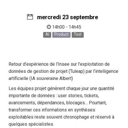
mercredi 23 septembre
14h00 - 14h45
AI
Product
Tool
Retour d’expérience de l’Insee sur l’exploitation de
données de gestion de projet (Tuleap) par l’intelligence
artificielle (IA souveraine Albert)
Les équipes projet génèrent chaque jour une quantité
importante de données : user stories, tickets,
avancements, dépendances, blocages… Pourtant,
transformer ces informations en synthèses
exploitables reste souvent chronophage et réservé à
quelques spécialistes.