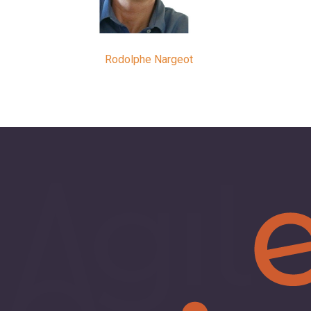
Rodolphe Nargeot