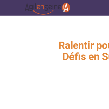
Ralentir po
Défis en 