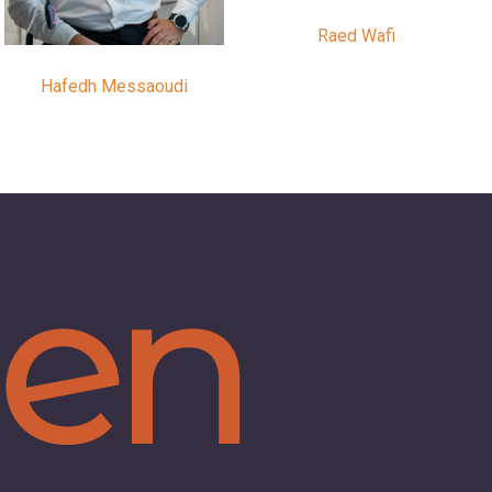
Raed Wafi
Hafedh Messaoudi