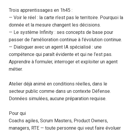
Trois apprentissages en 1h45 :
— Voir le réel : la carte n’est pas le territoire. Pourquoi la
donnée et la mesure changent les décisions.
— Le système Infinity : ses concepts de base pour
passer de l’amélioration continue à l’évolution continue.
— Dialoguer avec un agent IA spécialisé : une
compétence qui paraît évidente et qui ne l’est pas.
Apprendre à formuler, interroger et exploiter un agent
métier.
Atelier déjà animé en conditions réelles, dans le
secteur public comme dans un contexte Défense.
Données simulées, aucune préparation requise.
Pour qui
Coachs agiles, Scrum Masters, Product Owners,
managers, RTE — toute personne qui veut faire évoluer