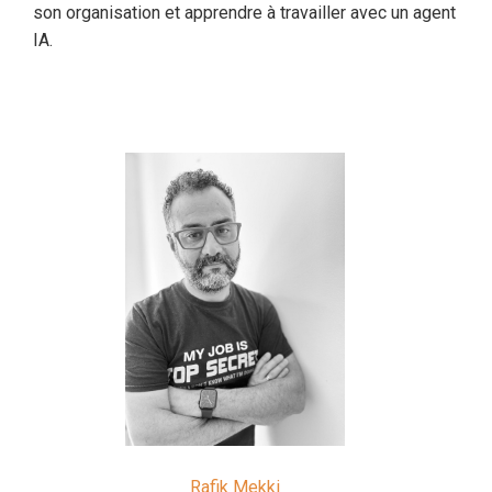
son organisation et apprendre à travailler avec un agent
IA.
Rafik Mekki