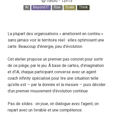
10h30 - 12h15
AI
Beyond IT
flow
Scale
Think
La plupart des organisations « améliorent en continu »
sans jamais voir le territoire réel : elles optimisent une
carte. Beaucoup d’énergie, peu d’évolution.
Cet atelier propose un premier pas concret pour sortir
de ce piège, par le jeu. À base de cartes, d’imagination
et d’IA, chaque participant converse avec un agent
coach infinity spécialisé pour lire une situation telle
qu’elle est — par la donnée et la mesure — puis décider
d’un premier mouvement d’évolution continue.
Pas de slides : on joue, on dialogue avec l’agent, on
repart avec un livrable et une compétence.