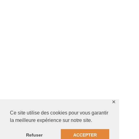
✕
Ce site utilise des cookies pour vous garantir
la meilleure expérience sur notre site.
Refuser
ACCEPTER