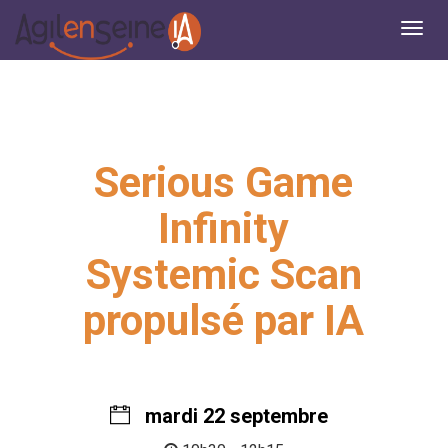
Serious Game
Infinity
Systemic Scan
propulsé par IA
mardi 22 septembre