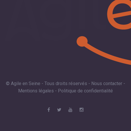
© Agile en Seine - Tous droits réservés -
Nous contacter
-
Mentions légales
-
Politique de confidentialité