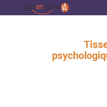
Tisse
psychologiq