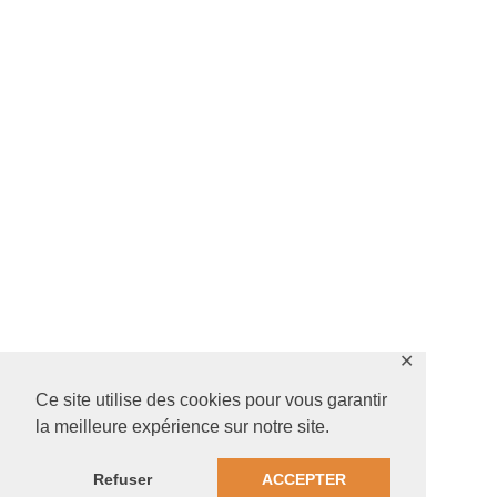
✕
Ce site utilise des cookies pour vous garantir
la meilleure expérience sur notre site.
Refuser
ACCEPTER