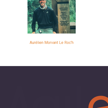
Aurélien Morvant Le Roc’h