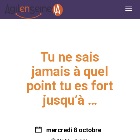
Tu ne sais
jamais à quel
point tu es fort
jusqu’à …
mercredi 8 octobre