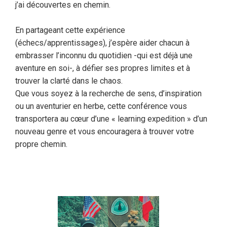
j’ai découvertes en chemin.
En partageant cette expérience
(échecs/apprentissages), j’espère aider chacun à
embrasser l’inconnu du quotidien -qui est déjà une
aventure en soi-, à défier ses propres limites et à
trouver la clarté dans le chaos.
Que vous soyez à la recherche de sens, d’inspiration
ou un aventurier en herbe, cette conférence vous
transportera au cœur d’une « learning expedition » d’un
nouveau genre et vous encouragera à trouver votre
propre chemin.