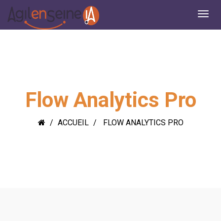
Flow Analytics Pro
ACCUEIL
FLOW ANALYTICS PRO