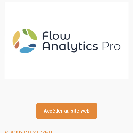
Accéder au site web