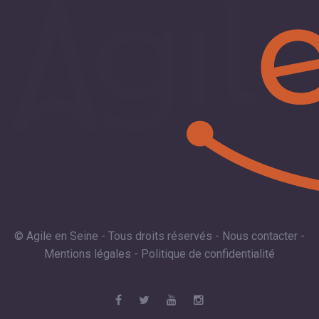
© Agile en Seine - Tous droits réservés -
Nous contacter
-
Mentions légales
-
Politique de confidentialité