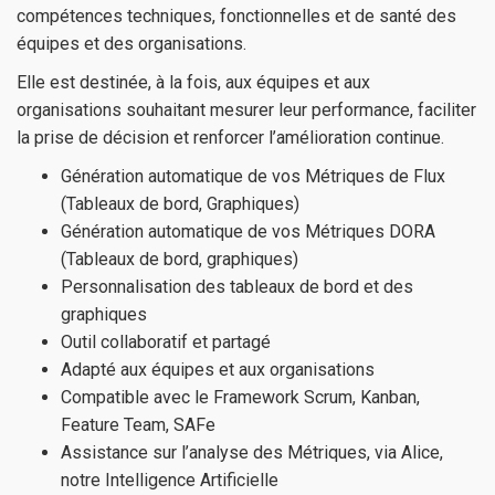
compétences techniques, fonctionnelles et de santé des
équipes et des organisations.
Elle est destinée, à la fois, aux équipes et aux
organisations souhaitant mesurer leur performance, faciliter
la prise de décision et renforcer l’amélioration continue.
Génération automatique de vos Métriques de Flux
(Tableaux de bord, Graphiques)
Génération automatique de vos Métriques DORA
(Tableaux de bord, graphiques)
Personnalisation des tableaux de bord et des
graphiques
Outil collaboratif et partagé
Adapté aux équipes et aux organisations
Compatible avec le Framework Scrum, Kanban,
Feature Team, SAFe
Assistance sur l’analyse des Métriques, via Alice,
notre Intelligence Artificielle