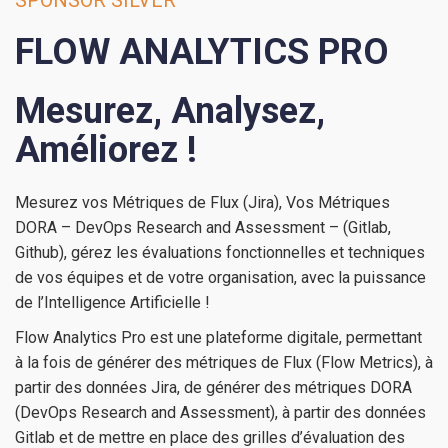
SPONSOR SILVER
FLOW ANALYTICS PRO
Mesurez, Analysez,
Améliorez !
Mesurez vos Métriques de Flux (Jira), Vos Métriques
DORA – DevOps Research and Assessment – (Gitlab,
Github), gérez les évaluations fonctionnelles et techniques
de vos équipes et de votre organisation, avec la puissance
de l’Intelligence Artificielle !
Flow Analytics Pro est une plateforme digitale, permettant
à la fois de générer des métriques de Flux (Flow Metrics), à
partir des données Jira, de générer des métriques DORA
(DevOps Research and Assessment), à partir des données
Gitlab et de mettre en place des grilles d’évaluation des