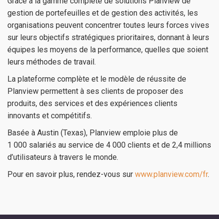
Grâce à la gamme complète de solutions Planview de
gestion de portefeuilles et de gestion des activités, les
organisations peuvent concentrer toutes leurs forces vives
sur leurs objectifs stratégiques prioritaires, donnant à leurs
équipes les moyens de la performance, quelles que soient
leurs méthodes de travail.
La plateforme complète et le modèle de réussite de
Planview permettent à ses clients de proposer des
produits, des services et des expériences clients
innovants et compétitifs.
Basée à Austin (Texas), Planview emploie plus de
1 000 salariés au service de 4 000 clients et de 2,4 millions
d’utilisateurs à travers le monde.
Pour en savoir plus, rendez-vous sur
www.planview.com/fr
.