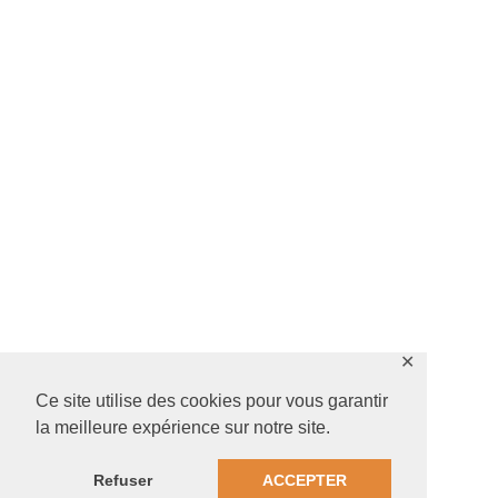
✕
Ce site utilise des cookies pour vous garantir
la meilleure expérience sur notre site.
Refuser
ACCEPTER