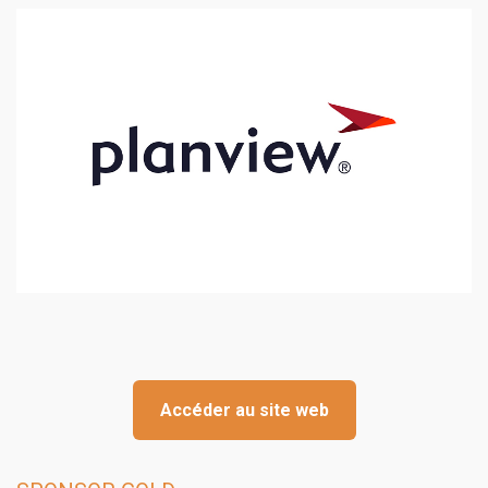
Accéder au site web