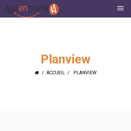
Planview
ACCUEIL
PLANVIEW