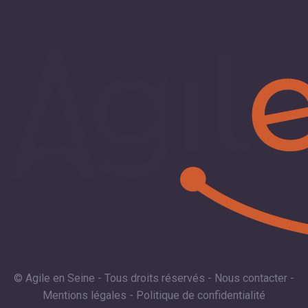
© Agile en Seine - Tous droits réservés -
Nous contacter
-
Mentions légales
-
Politique de confidentialité