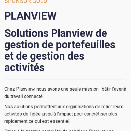
SPONSOR GOLD
PLANVIEW
Solutions Planview de
gestion de portefeuilles
et de gestion des
activités
Chez Planview, nous avons une seule mission : bâtir l’avenir
du travail connecté.
Nos solutions permettent aux organisations de relier leurs
activités de l’idée jusqu’à l’impact pour concrétiser plus
rapidement ce qui est essentiel.