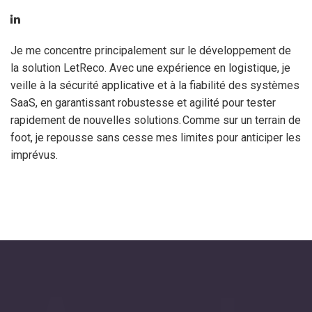
Je me concentre principalement sur le développement de
la solution LetReco. Avec une expérience en logistique, je
veille à la sécurité applicative et à la fiabilité des systèmes
SaaS, en garantissant robustesse et agilité pour tester
rapidement de nouvelles solutions. Comme sur un terrain de
foot, je repousse sans cesse mes limites pour anticiper les
imprévus.