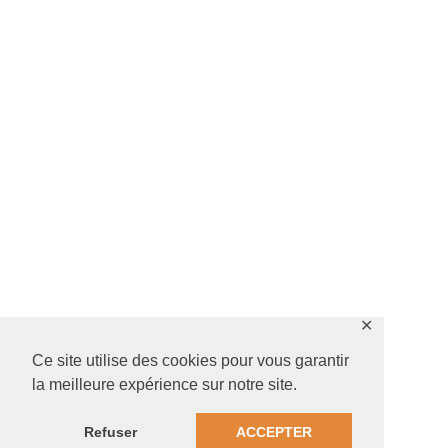
✕
Ce site utilise des cookies pour vous garantir
la meilleure expérience sur notre site.
Refuser
ACCEPTER