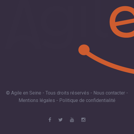
© Agile en Seine - Tous droits réservés -
Nous contacter
-
Mentions légales
-
Politique de confidentialité