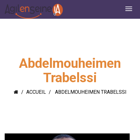
Abdelmouheimen
Trabelssi
ACCUEIL
ABDELMOUHEIMEN TRABELSSI