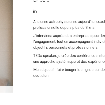
BPCE SI
Ancienne astrophysicienne aujourd’hui coac
professionnelle depuis plus de 8 ans.
J’interviens auprès des entreprises pour les
l’engagement, tout en accompagnant individu
objectifs personnels et professionnels.
TEDx speaker, je crée des conférences inte
une approche systémique et des expérienc
Mon objectif : faire bouger les lignes sur 
quotidien.