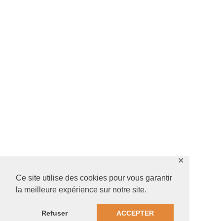
✕
Ce site utilise des cookies pour vous garantir
la meilleure expérience sur notre site.
Refuser
ACCEPTER