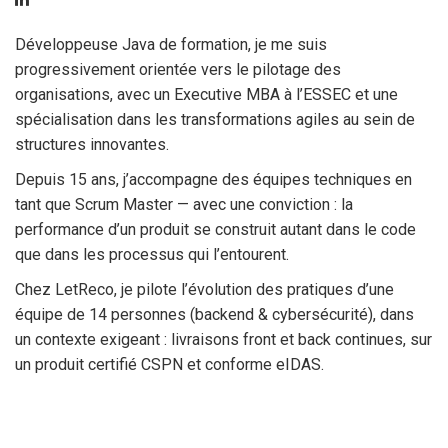
Développeuse Java de formation, je me suis
progressivement orientée vers le pilotage des
organisations, avec un Executive MBA à l’ESSEC et une
spécialisation dans les transformations agiles au sein de
structures innovantes.
Depuis 15 ans, j’accompagne des équipes techniques en
tant que Scrum Master — avec une conviction : la
performance d’un produit se construit autant dans le code
que dans les processus qui l’entourent.
Chez LetReco, je pilote l’évolution des pratiques d’une
équipe de 14 personnes (backend & cybersécurité), dans
un contexte exigeant : livraisons front et back continues, sur
un produit certifié CSPN et conforme eIDAS.