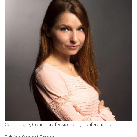
Coach agile, Coach professionnelle, Conférencière.