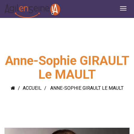
Anne-Sophie GIRAULT
Le MAULT
ACCUEIL
ANNE-SOPHIE GIRAULT LE MAULT