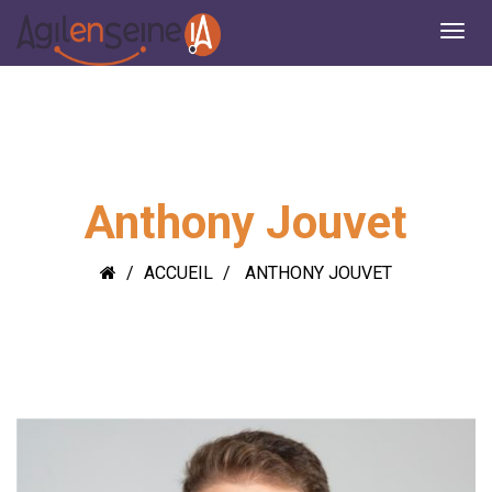
Anthony Jouvet
ACCUEIL
ANTHONY JOUVET