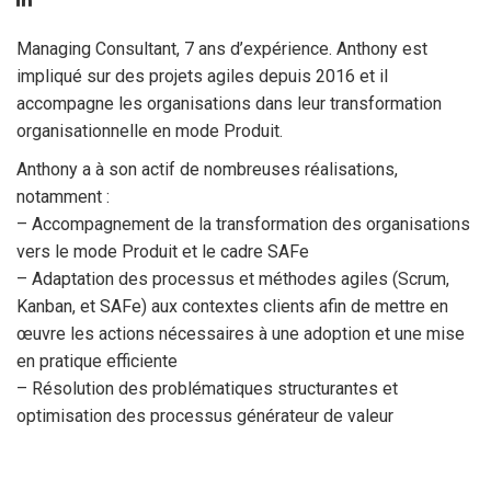
Managing Consultant, 7 ans d’expérience. Anthony est
impliqué sur des projets agiles depuis 2016 et il
accompagne les organisations dans leur transformation
organisationnelle en mode Produit.
Anthony a à son actif de nombreuses réalisations,
notamment :
– Accompagnement de la transformation des organisations
vers le mode Produit et le cadre SAFe
– Adaptation des processus et méthodes agiles (Scrum,
Kanban, et SAFe) aux contextes clients afin de mettre en
œuvre les actions nécessaires à une adoption et une mise
en pratique efficiente
– Résolution des problématiques structurantes et
optimisation des processus générateur de valeur