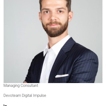
Managing Consultant
Devoteam Digital Impulse