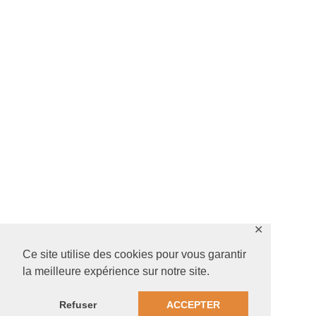
✕
Ce site utilise des cookies pour vous garantir
la meilleure expérience sur notre site.
Refuser
ACCEPTER