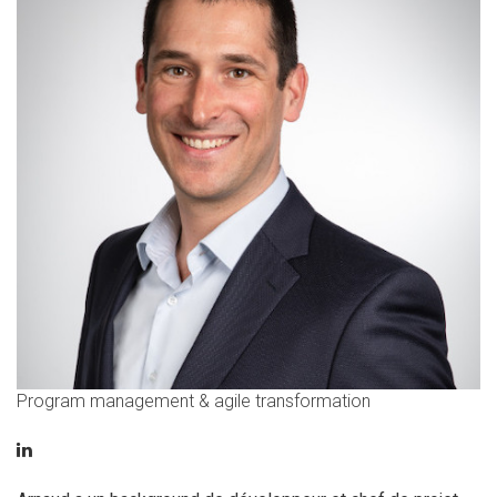
Program management & agile transformation