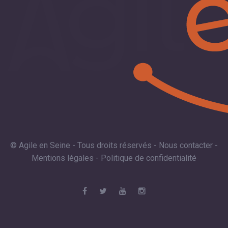
© Agile en Seine - Tous droits réservés -
Nous contacter
-
Mentions légales
-
Politique de confidentialité