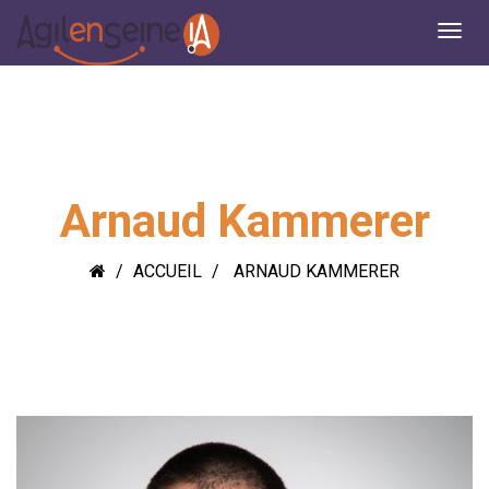
Arnaud Kammerer
ACCUEIL
ARNAUD KAMMERER