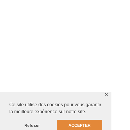
✕
Ce site utilise des cookies pour vous garantir
la meilleure expérience sur notre site.
Refuser
ACCEPTER