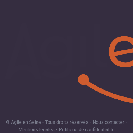
© Agile en Seine - Tous droits réservés -
Nous contacter
-
Mentions légales
-
Politique de confidentialité