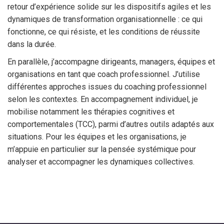
retour d’expérience solide sur les dispositifs agiles et les
dynamiques de transformation organisationnelle : ce qui
fonctionne, ce qui résiste, et les conditions de réussite
dans la durée.
En parallèle, j’accompagne dirigeants, managers, équipes et
organisations en tant que coach professionnel. J’utilise
différentes approches issues du coaching professionnel
selon les contextes. En accompagnement individuel, je
mobilise notamment les thérapies cognitives et
comportementales (TCC), parmi d’autres outils adaptés aux
situations. Pour les équipes et les organisations, je
m’appuie en particulier sur la pensée systémique pour
analyser et accompagner les dynamiques collectives.