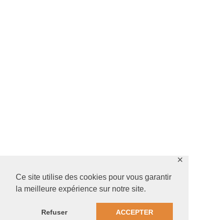
✕
Ce site utilise des cookies pour vous garantir
la meilleure expérience sur notre site.
Refuser
ACCEPTER