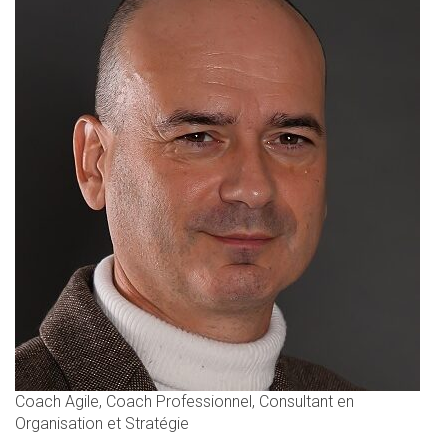
Coach Agile, Coach Professionnel, Consultant en
Organisation et Stratégie