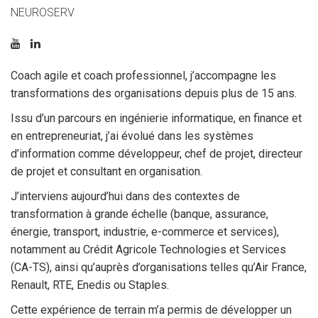
NEUROSERV
Coach agile et coach professionnel, j’accompagne les
transformations des organisations depuis plus de 15 ans.
Issu d’un parcours en ingénierie informatique, en finance et
en entrepreneuriat, j’ai évolué dans les systèmes
d’information comme développeur, chef de projet, directeur
de projet et consultant en organisation.
J’interviens aujourd’hui dans des contextes de
transformation à grande échelle (banque, assurance,
énergie, transport, industrie, e-commerce et services),
notamment au Crédit Agricole Technologies et Services
(CA-TS), ainsi qu’auprès d’organisations telles qu’Air France,
Renault, RTE, Enedis ou Staples.
Cette expérience de terrain m’a permis de développer un