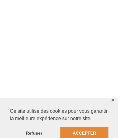
✕
Ce site utilise des cookies pour vous garantir
la meilleure expérience sur notre site.
Refuser
ACCEPTER