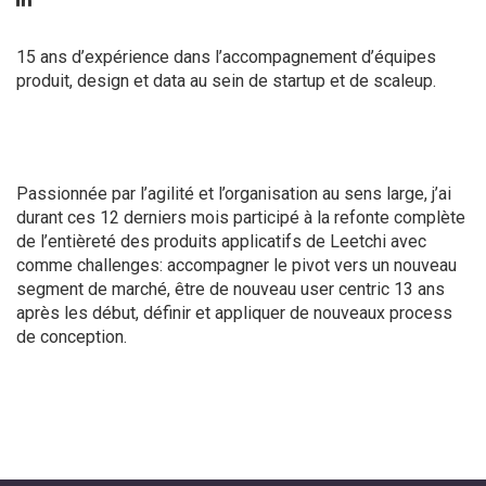
15 ans d’expérience dans l’accompagnement d’équipes
produit, design et data au sein de startup et de scaleup.
Passionnée par l’agilité et l’organisation au sens large, j’ai
durant ces 12 derniers mois participé à la refonte complète
de l’entièreté des produits applicatifs de Leetchi avec
comme challenges: accompagner le pivot vers un nouveau
segment de marché, être de nouveau user centric 13 ans
après les début, définir et appliquer de nouveaux process
de conception.