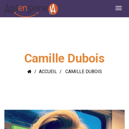
Camille Dubois
ACCUEIL
CAMILLE DUBOIS