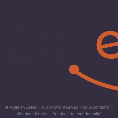
© Agile en Seine - Tous droits réservés -
Nous contacter
-
Mentions légales
-
Politique de confidentialité