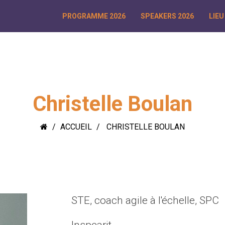
PROGRAMME 2026
SPEAKERS 2026
LIEU
Christelle Boulan
ACCUEIL
CHRISTELLE BOULAN
STE, coach agile à l'échelle, SPC