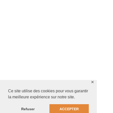
✕
Ce site utilise des cookies pour vous garantir
la meilleure expérience sur notre site.
Refuser
ACCEPTER