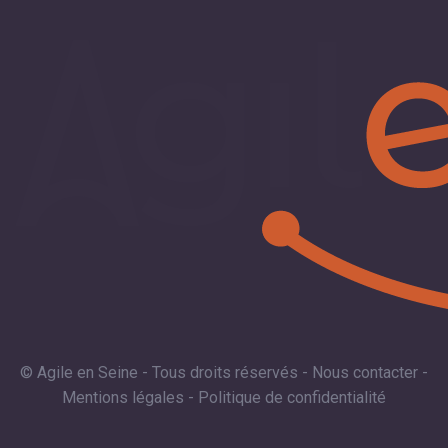
© Agile en Seine - Tous droits réservés -
Nous contacter
-
Mentions légales
-
Politique de confidentialité