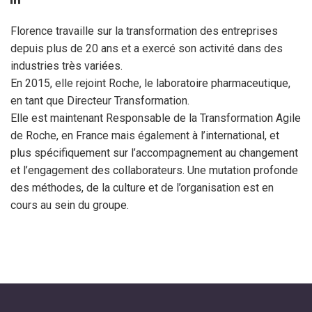
Florence travaille sur la transformation des entreprises
depuis plus de 20 ans et a exercé son activité dans des
industries très variées.
En 2015, elle rejoint Roche, le laboratoire pharmaceutique,
en tant que Directeur Transformation.
Elle est maintenant Responsable de la Transformation Agile
de Roche, en France mais également à l’international, et
plus spécifiquement sur l’accompagnement au changement
et l’engagement des collaborateurs. Une mutation profonde
des méthodes, de la culture et de l’organisation est en
cours au sein du groupe.