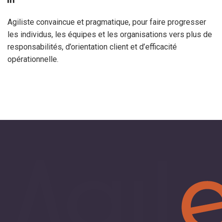
Agiliste convaincue et pragmatique, pour faire progresser
les individus, les équipes et les organisations vers plus de
responsabilités, d’orientation client et d’efficacité
opérationnelle.