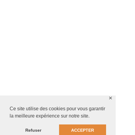
✕
Ce site utilise des cookies pour vous garantir
la meilleure expérience sur notre site.
Refuser
ACCEPTER