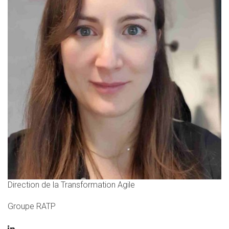
Direction de la Transformation Agile
Groupe RATP