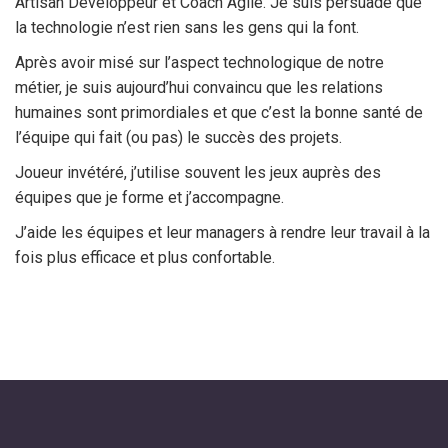
Artisan Développeur et Coach Agile. Je suis persuadé que
la technologie n’est rien sans les gens qui la font.
Après avoir misé sur l’aspect technologique de notre
métier, je suis aujourd’hui convaincu que les relations
humaines sont primordiales et que c’est la bonne santé de
l’équipe qui fait (ou pas) le succès des projets.
Joueur invétéré, j’utilise souvent les jeux auprès des
équipes que je forme et j’accompagne.
J’aide les équipes et leur managers à rendre leur travail à la
fois plus efficace et plus confortable.