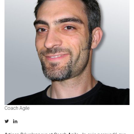
Coach Agile