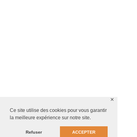
✕
Ce site utilise des cookies pour vous garantir
la meilleure expérience sur notre site.
Refuser
ACCEPTER