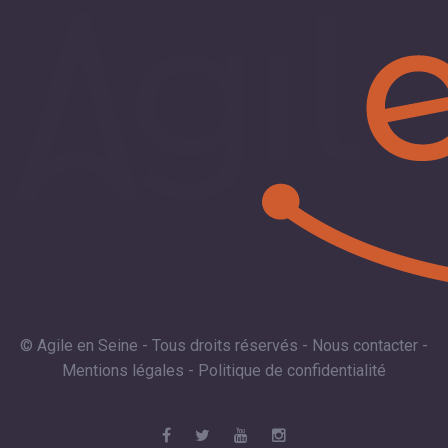
© Agile en Seine - Tous droits réservés -
Nous contacter
-
Mentions légales
-
Politique de confidentialité