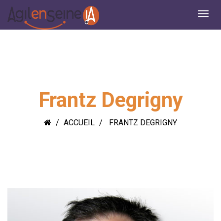
Frantz Degrigny
ACCUEIL
FRANTZ DEGRIGNY