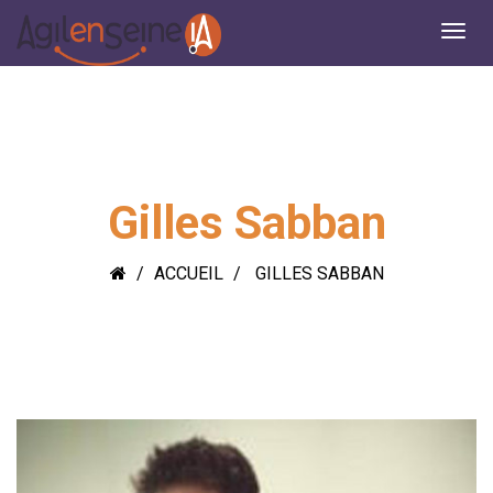
Gilles Sabban
ACCUEIL
GILLES SABBAN