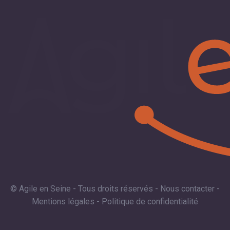
© Agile en Seine - Tous droits réservés -
Nous contacter
-
Mentions légales
-
Politique de confidentialité