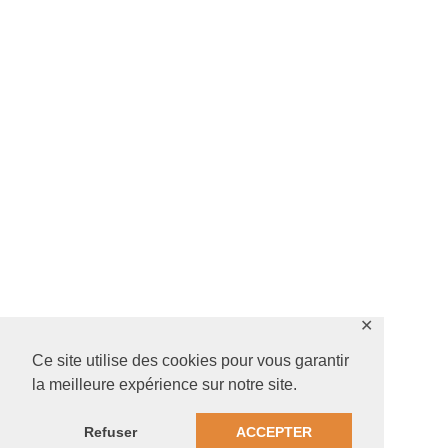
✕
Ce site utilise des cookies pour vous garantir
la meilleure expérience sur notre site.
Refuser
ACCEPTER