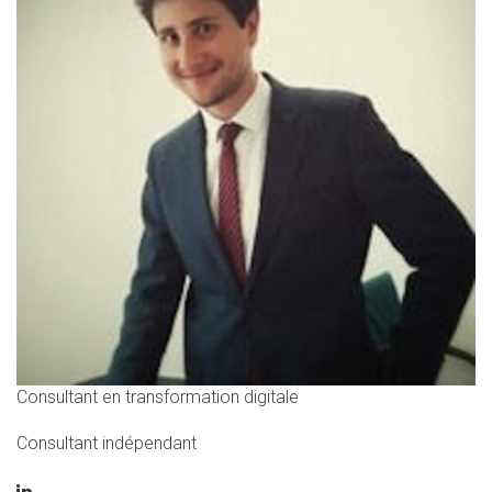
Consultant en transformation digitale
Consultant indépendant