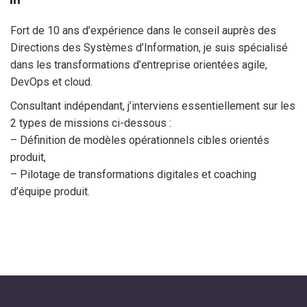
Fort de 10 ans d’expérience dans le conseil auprès des
Directions des Systèmes d’Information, je suis spécialisé
dans les transformations d’entreprise orientées agile,
DevOps et cloud.
Consultant indépendant, j’interviens essentiellement sur les
2 types de missions ci-dessous :
– Définition de modèles opérationnels cibles orientés
produit,
– Pilotage de transformations digitales et coaching
d’équipe produit.