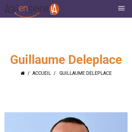
Guillaume Deleplace
ACCUEIL
GUILLAUME DELEPLACE