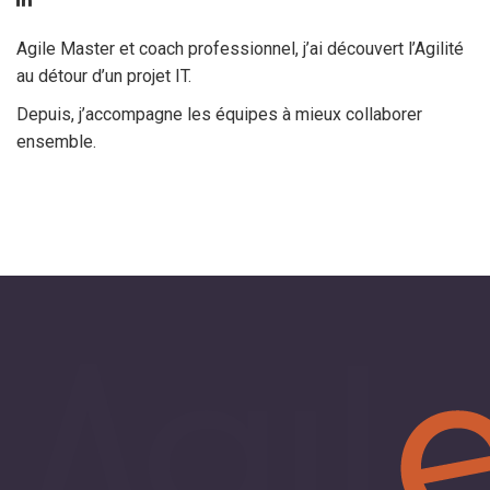
Agile Master et coach professionnel, j’ai découvert l’Agilité
au détour d’un projet IT.
Depuis, j’accompagne les équipes à mieux collaborer
ensemble.