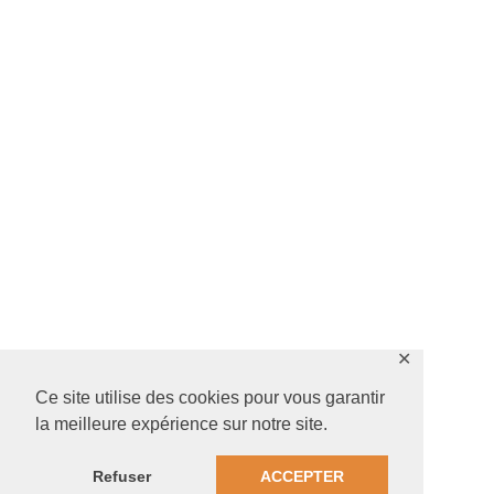
✕
Ce site utilise des cookies pour vous garantir
la meilleure expérience sur notre site.
Refuser
ACCEPTER