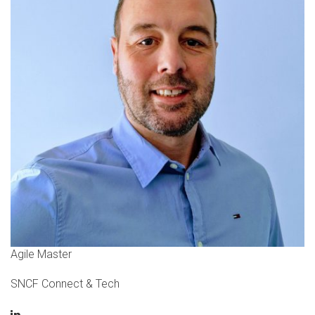
Agile Master
SNCF Connect & Tech