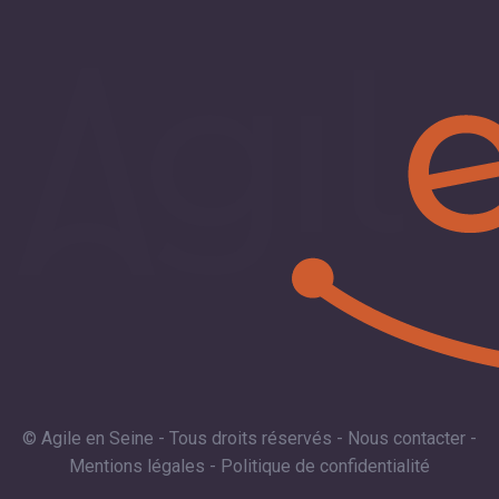
© Agile en Seine - Tous droits réservés -
Nous contacter
-
Mentions légales
-
Politique de confidentialité