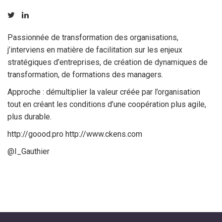
Passionnée de transformation des organisations,
j’interviens en matière de facilitation sur les enjeux
stratégiques d’entreprises, de création de dynamiques de
transformation, de formations des managers.
Approche : démultiplier la valeur créée par l’organisation
tout en créant les conditions d’une coopération plus agile,
plus durable.
http://goood.pro http://www.ckens.com
@I_Gauthier