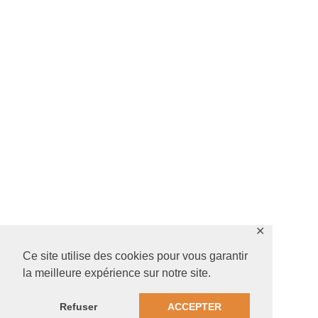
✕
Ce site utilise des cookies pour vous garantir
la meilleure expérience sur notre site.
Refuser
ACCEPTER