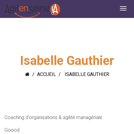
Isabelle Gauthier
ACCUEIL
ISABELLE GAUTHIER
Coaching d'organisations & agilité managériale
Goood