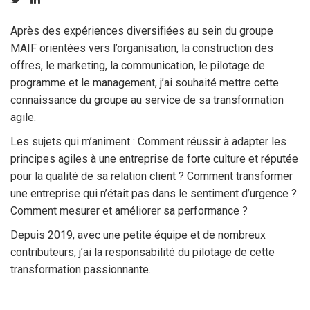
Après des expériences diversifiées au sein du groupe
MAIF orientées vers l’organisation, la construction des
offres, le marketing, la communication, le pilotage de
programme et le management, j’ai souhaité mettre cette
connaissance du groupe au service de sa transformation
agile.
Les sujets qui m’animent : Comment réussir à adapter les
principes agiles à une entreprise de forte culture et réputée
pour la qualité de sa relation client ? Comment transformer
une entreprise qui n’était pas dans le sentiment d’urgence ?
Comment mesurer et améliorer sa performance ?
Depuis 2019, avec une petite équipe et de nombreux
contributeurs, j’ai la responsabilité du pilotage de cette
transformation passionnante.