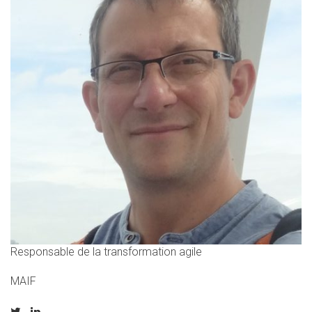
Responsable de la transformation agile
MAIF