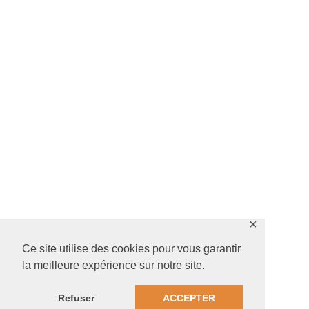
✕
Ce site utilise des cookies pour vous garantir
la meilleure expérience sur notre site.
Refuser
ACCEPTER