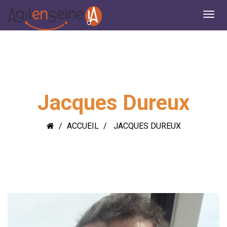
Jacques Dureux
ACCUEIL
JACQUES DUREUX