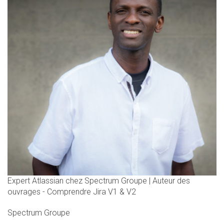
Expert Atlassian chez Spectrum Groupe | Auteur des
ouvrages - Comprendre Jira V1 & V2
Spectrum Groupe