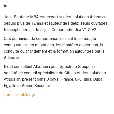
Jean-Baptiste MBA est expert sur les solutions Atlassian
depuis plus de 12 ans et l’auteur des deux seuls ouvrages
francophones sur le sujet : Comprendre Jira V1 & V2.
Ces domaines de compétence incluent le conseil, la
configuration, les migrations, les montées de version, la
conduite du changement et la formation autour des outils
Atlassian.
Il est consultant Atlassian pour Spectrum Groupe, un
société de conseil spécialiste de GitLab et des solutions
Atlassian, présent dans 8 pays : France, UK, Tunis, Dubaï,
Egypte et Arabie Saoudite.
jira-club.net/blog/