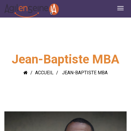
Jean-Baptiste MBA
ACCUEIL
JEAN-BAPTISTE MBA