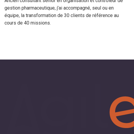
Ancien consultant senior en organisation et contrôleur de
gestion pharmaceutique, j’ai accompagné, seul ou en
équipe, la transformation de 30 clients de référence au
cours de 40 missions.