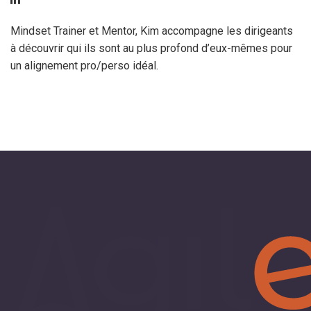
Mindset Trainer et Mentor, Kim accompagne les dirigeants
à découvrir qui ils sont au plus profond d’eux-mêmes pour
un alignement pro/perso idéal.