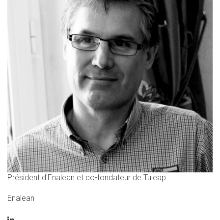
Président d'Enalean et co-fondateur de Tuleap
Enalean