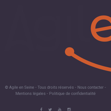
© Agile en Seine - Tous droits réservés -
Nous contacter
-
Mentions légales
-
Politique de confidentialité