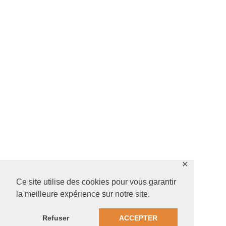
✕
Ce site utilise des cookies pour vous garantir
la meilleure expérience sur notre site.
Refuser
ACCEPTER