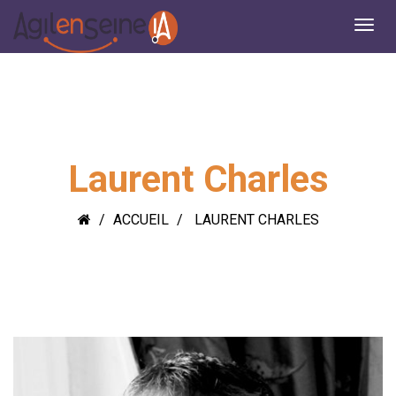
Laurent Charles
ACCUEIL
LAURENT CHARLES