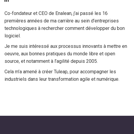
Co-fondateur et CEO de Enalean, j’ai passé les 16
premières années de ma carrière au sein d’entreprises
technologiques à rechercher comment développer du bon
logiciel.
Je me suis intéressé aux processus innovants à mettre en
oeuvre, aux bonnes pratiques du monde libre et open
source, et notamment à l’agilité depuis 2005.
Cela m’a amené à créer Tuleap, pour accompagner les
industriels dans leur transformation agile et numérique.