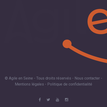
© Agile en Seine - Tous droits réservés -
Nous contacter
-
Mentions légales
-
Politique de confidentialité