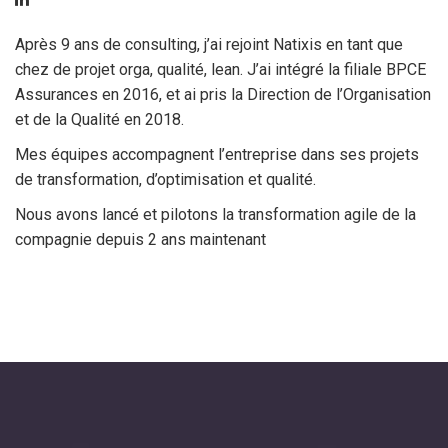
Après 9 ans de consulting, j’ai rejoint Natixis en tant que
chez de projet orga, qualité, lean. J’ai intégré la filiale BPCE
Assurances en 2016, et ai pris la Direction de l’Organisation
et de la Qualité en 2018.
Mes équipes accompagnent l’entreprise dans ses projets
de transformation, d’optimisation et qualité.
Nous avons lancé et pilotons la transformation agile de la
compagnie depuis 2 ans maintenant