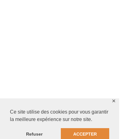
✕
Ce site utilise des cookies pour vous garantir
la meilleure expérience sur notre site.
Refuser
ACCEPTER