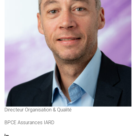
Directeur Organisation & Qualité
BPCE Assurances IARD