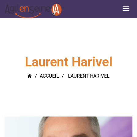
Laurent Harivel
ACCUEIL
LAURENT HARIVEL