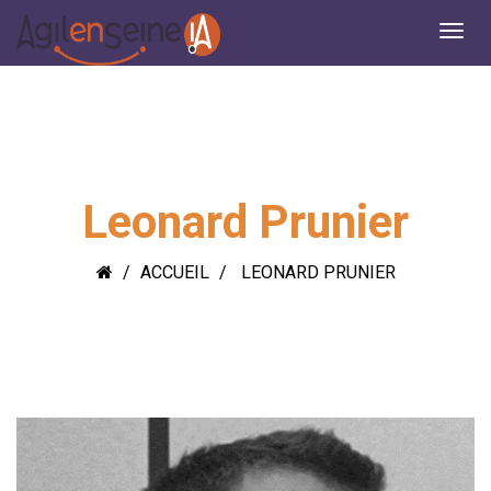
Leonard Prunier
ACCUEIL
LEONARD PRUNIER