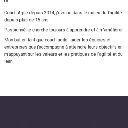
Coach Agile depuis 2014, j’évolue dans le milieu de l’agilité
depuis plus de 15 ans.
Passionné, je cherche toujours à apprendre et à m’améliorer.
Mon but en tant que coach agile : aider les équipes et
entreprises que j’accompagne à atteindre leurs objectifs en
m’appuyant sur les valeurs et les pratiques de l’agilité et du
lean.