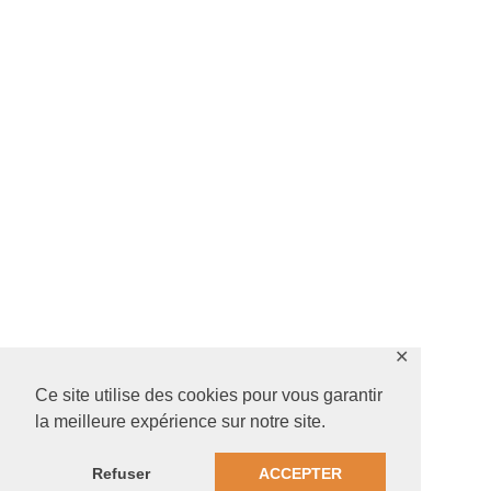
✕
Ce site utilise des cookies pour vous garantir
la meilleure expérience sur notre site.
Refuser
ACCEPTER