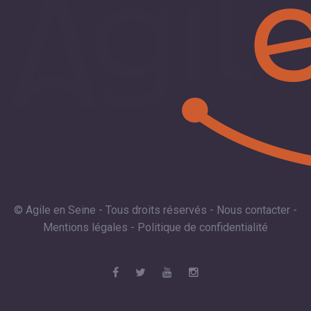
© Agile en Seine - Tous droits réservés -
Nous contacter
-
Mentions légales
-
Politique de confidentialité