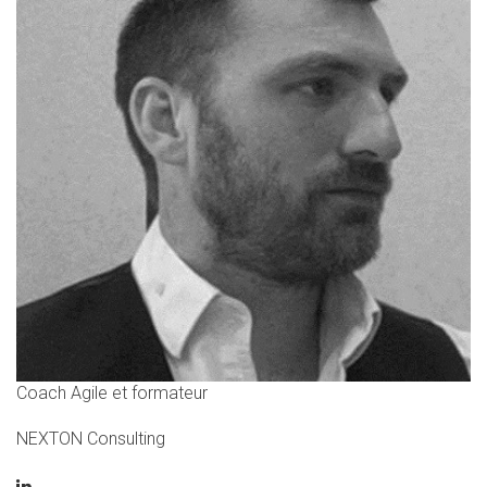
Coach Agile et formateur
NEXTON Consulting