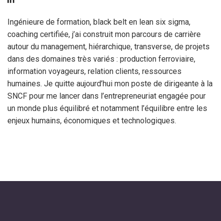
Ingénieure de formation, black belt en lean six sigma,
coaching certifiée, j’ai construit mon parcours de carrière
autour du management, hiérarchique, transverse, de projets
dans des domaines très variés : production ferroviaire,
information voyageurs, relation clients, ressources
humaines. Je quitte aujourd’hui mon poste de dirigeante à la
SNCF pour me lancer dans l’entrepreneuriat engagée pour
un monde plus équilibré et notamment l’équilibre entre les
enjeux humains, économiques et technologiques.