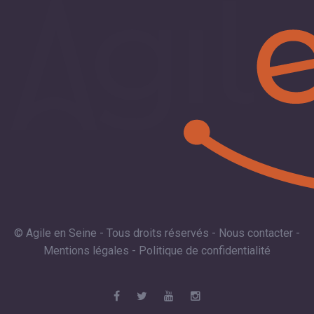
© Agile en Seine - Tous droits réservés -
Nous contacter
-
Mentions légales
-
Politique de confidentialité