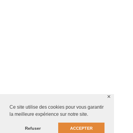
✕
Ce site utilise des cookies pour vous garantir
la meilleure expérience sur notre site.
Refuser
ACCEPTER