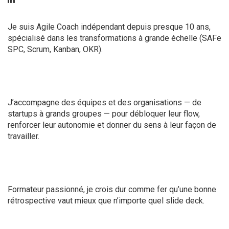
Je suis Agile Coach indépendant depuis presque 10 ans,
spécialisé dans les transformations à grande échelle (SAFe
SPC, Scrum, Kanban, OKR).
J’accompagne des équipes et des organisations — de
startups à grands groupes — pour débloquer leur flow,
renforcer leur autonomie et donner du sens à leur façon de
travailler.
Formateur passionné, je crois dur comme fer qu’une bonne
rétrospective vaut mieux que n’importe quel slide deck.