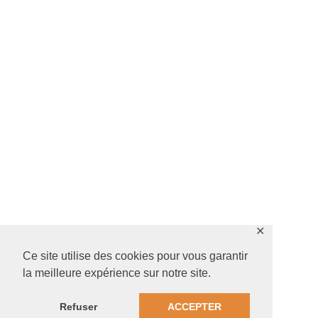
✕
Ce site utilise des cookies pour vous garantir
la meilleure expérience sur notre site.
Refuser
ACCEPTER