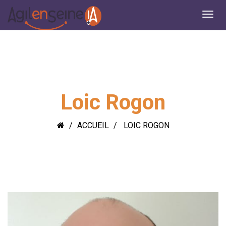
Loic Rogon
ACCUEIL
LOIC ROGON