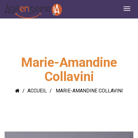
Marie-Amandine
Collavini
ACCUEIL
MARIE-AMANDINE COLLAVINI