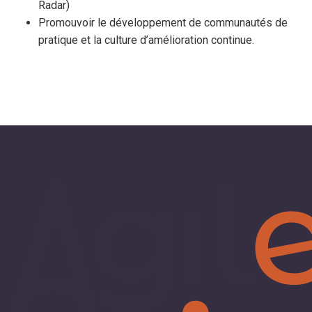
Radar)
Promouvoir le développement de communautés de
pratique et la culture d’amélioration continue.