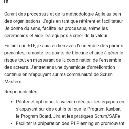
Garant des processus et de la méthodologie Agile au sein
des organisations. J’agis en tant que référent et facilitateur.
Je donne du sens, facilite les processus, anime les
cérémonies et aide les équipes à créer de la valeur.
En tant que RTE, je suis en lien avec l’ensemble des parties
prenantes, remonte les points de blocage et aide à gérer le
risque tout en m’assurant de la coordination de l’ensemble
des acteurs. J’entretiens une dynamique d’amélioration
continue en m’appuyant sur ma communauté de Scrum
Masters.
Responsabilités:
Piloter et optimiser la valeur créée par les équipes en
s’appuyant sur des outils tel que le Program Kanban,
le Program Board, Jira et les pratiques Scrum/SAFe
Faciliter la préparation des PI Planning en promouvant