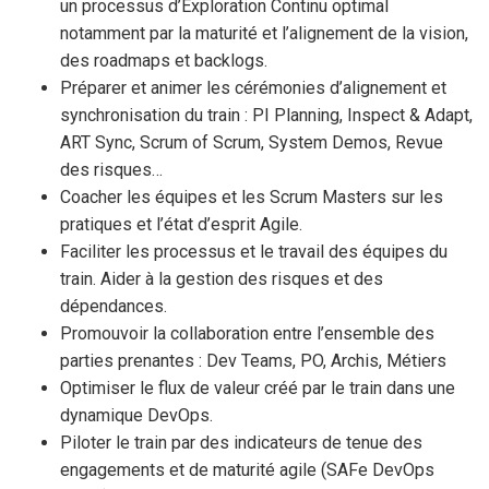
un processus d’Exploration Continu optimal
notamment par la maturité et l’alignement de la vision,
des roadmaps et backlogs.
Préparer et animer les cérémonies d’alignement et
synchronisation du train : PI Planning, Inspect & Adapt,
ART Sync, Scrum of Scrum, System Demos, Revue
des risques…
Coacher les équipes et les Scrum Masters sur les
pratiques et l’état d’esprit Agile.
Faciliter les processus et le travail des équipes du
train. Aider à la gestion des risques et des
dépendances.
Promouvoir la collaboration entre l’ensemble des
parties prenantes : Dev Teams, PO, Archis, Métiers
Optimiser le flux de valeur créé par le train dans une
dynamique DevOps.
Piloter le train par des indicateurs de tenue des
engagements et de maturité agile (SAFe DevOps