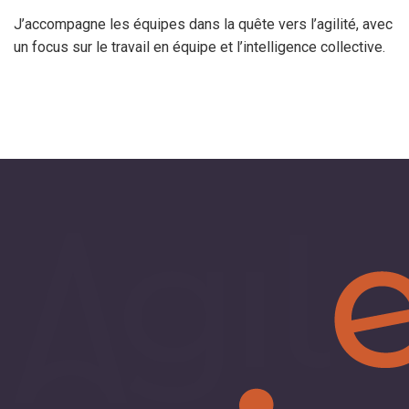
J’accompagne les équipes dans la quête vers l’agilité, avec
un focus sur le travail en équipe et l’intelligence collective.