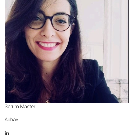
Scrum Master
Aubay