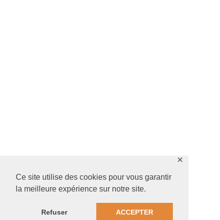
✕
Ce site utilise des cookies pour vous garantir
la meilleure expérience sur notre site.
Refuser
ACCEPTER