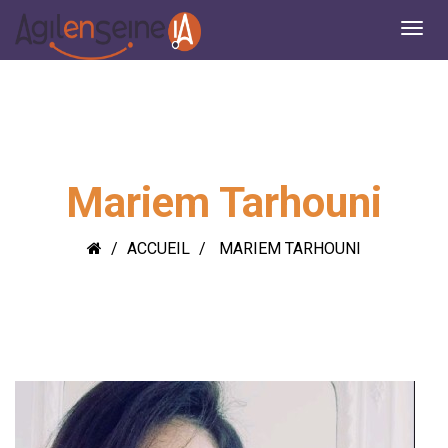
Mariem Tarhouni
ACCUEIL
MARIEM TARHOUNI