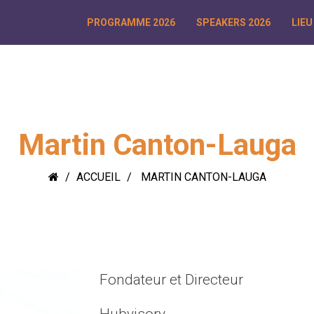
PROGRAMME 2026
SPEAKERS 2026
LIEU
Martin Canton-Lauga
ACCUEIL
MARTIN CANTON-LAUGA
Fondateur et Directeur