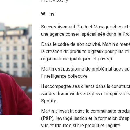
Hubvisory
Successivement Product Manager et coach Pr
une agence conseil spécialisée dans le Pro
Dans le cadre de son activité, Martin a me
la création de produits digitaux pour plus d’
organisations (publiques et privés).
Martin est passionné de problématiques auto
l’intelligence collective.
Il accompagne ses clients dans la construc
sur des frameworks adaptés et inspirés d
Spotify.
Martin s’investit dans la communauté produ
(P&P), l’évangélisation et la formation d’as
vue et tribunes sur le produit et l’agilité.