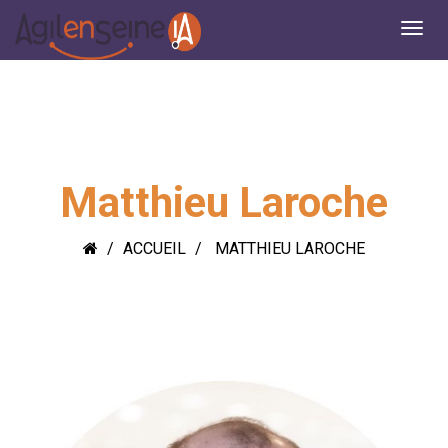
Matthieu Laroche
ACCUEIL
MATTHIEU LAROCHE