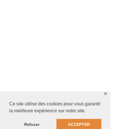
✕
Ce site utilise des cookies pour vous garantir
la meilleure expérience sur notre site.
Refuser
ACCEPTER