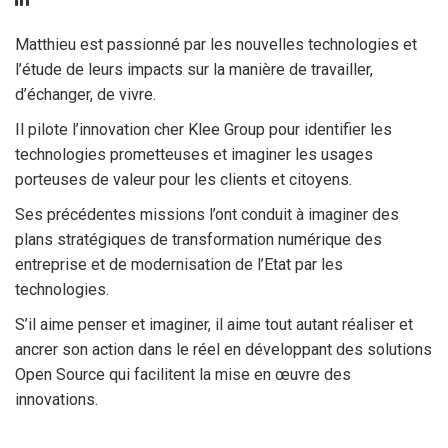
Matthieu est passionné par les nouvelles technologies et
l’étude de leurs impacts sur la manière de travailler,
d’échanger, de vivre.
Il pilote l’innovation cher Klee Group pour identifier les
technologies prometteuses et imaginer les usages
porteuses de valeur pour les clients et citoyens.
Ses précédentes missions l’ont conduit à imaginer des
plans stratégiques de transformation numérique des
entreprise et de modernisation de l’Etat par les
technologies.
S’il aime penser et imaginer, il aime tout autant réaliser et
ancrer son action dans le réel en développant des solutions
Open Source qui facilitent la mise en œuvre des
innovations.