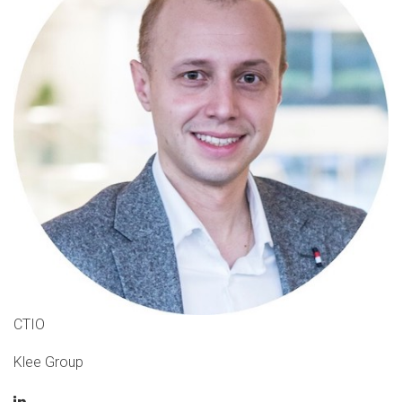
CTIO
Klee Group